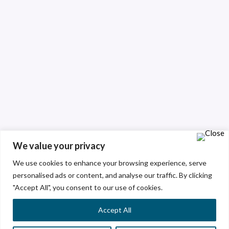
We value your privacy
We use cookies to enhance your browsing experience, serve
personalised ads or content, and analyse our traffic. By clicking
"Accept All", you consent to our use of cookies.
Accept All