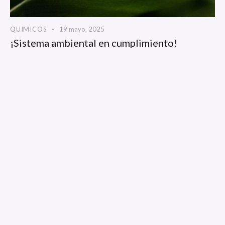
QUIMICOS
19 mayo, 2025
¡Sistema ambiental en cumplimiento!