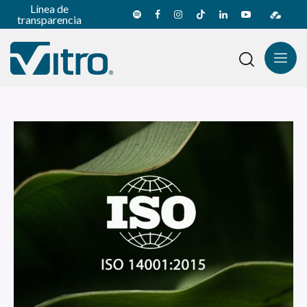
Línea de
transparencia