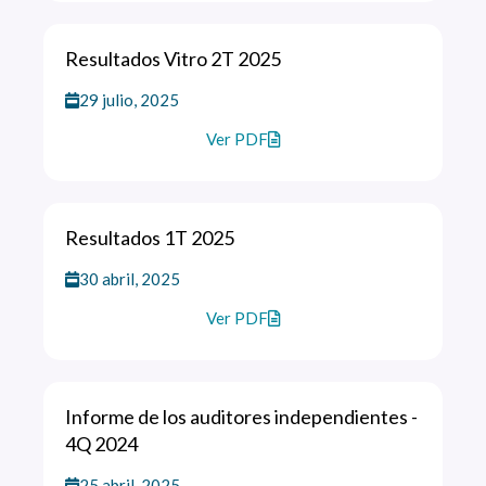
Resultados Vitro 2T 2025
29 julio, 2025
Ver PDF
Resultados 1T 2025
30 abril, 2025
Ver PDF
Informe de los auditores independientes -
4Q 2024
25 abril, 2025