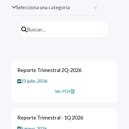
Reporte Trimestral 2Q-2026
23 julio, 2026
Ver PDF
Reporte Trimestral - 1Q 2026
5 mayo, 2026