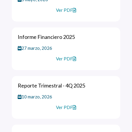
Ver PDF
Informe Financiero 2025
27 marzo, 2026
Ver PDF
Reporte Trimestral - 4Q 2025
10 marzo, 2026
Ver PDF