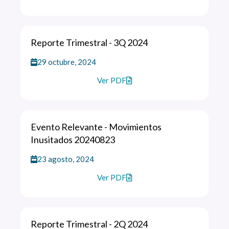
Reporte Trimestral - 3Q 2024
29 octubre, 2024
Ver PDF
Evento Relevante - Movimientos
Inusitados 20240823
23 agosto, 2024
Ver PDF
Reporte Trimestral - 2Q 2024