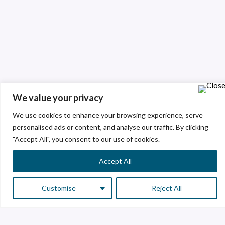
We value your privacy
We use cookies to enhance your browsing experience, serve
personalised ads or content, and analyse our traffic. By clicking
"Accept All", you consent to our use of cookies.
Accept All
Customise
Reject All