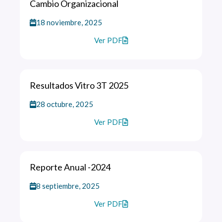
Cambio Organizacional
18 noviembre, 2025
Ver PDF
Resultados Vitro 3T 2025
28 octubre, 2025
Ver PDF
Reporte Anual -2024
8 septiembre, 2025
Ver PDF