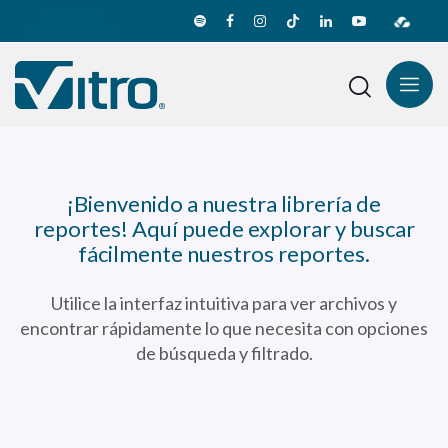
Línea de
transparencia
¡Bienvenido a nuestra librería de
reportes! Aquí puede explorar y buscar
fácilmente nuestros reportes.
Utilice la interfaz intuitiva para ver archivos y
encontrar rápidamente lo que necesita con opciones
de búsqueda y filtrado.