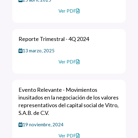
Ver PDF
Reporte Trimestral - 4Q 2024
13 marzo, 2025
Ver PDF
Evento Relevante - Movimientos
inusitados en la negociación de los valores
representativos del capital social de Vitro,
S.A.B. de C.V.
19 noviembre, 2024
Ver PDF