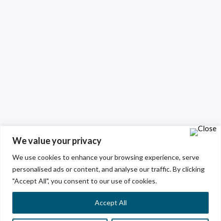
We value your privacy
We use cookies to enhance your browsing experience, serve
personalised ads or content, and analyse our traffic. By clicking
"Accept All", you consent to our use of cookies.
Accept All