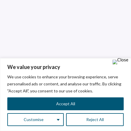
We value your privacy
We use cookies to enhance your browsing experience, serve
personalised ads or content, and analyse our traffic. By clicking
"Accept All", you consent to our use of cookies.
Accept All
Customise
Reject All