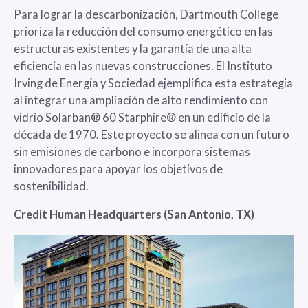
Para lograr la descarbonización, Dartmouth College
prioriza la reducción del consumo energético en las
estructuras existentes y la garantía de una alta
eficiencia en las nuevas construcciones. El Instituto
Irving de Energía y Sociedad ejemplifica esta estrategia
al integrar una ampliación de alto rendimiento con
vidrio Solarban® 60 Starphire® en un edificio de la
década de 1970. Este proyecto se alinea con un futuro
sin emisiones de carbono e incorpora sistemas
innovadores para apoyar los objetivos de
sostenibilidad.
Credit Human Headquarters (San Antonio, TX)