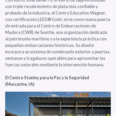
con triple recubrimiento de plata más confiable y
probado de la industria, el Centro Educativo Wagner,
con certificación LEED® Gold, sirve como nueva puerta
de entrada para el Centro de Embarcaciones de
Madera (CWB) de Seattle, una organización dedicada
al patrimonio marítimo y a la experiencia práctica con
pequeñas embarcaciones históricas. Su diseño
incorpora un sistema de sombreado exterior y puertas,
ventanas y tragaluces operables para aprovechar las
fuerzas naturales mediante la intervención humana.
El Centro Stanley para la Paz y la Seguridad
(Muscatine, IA)