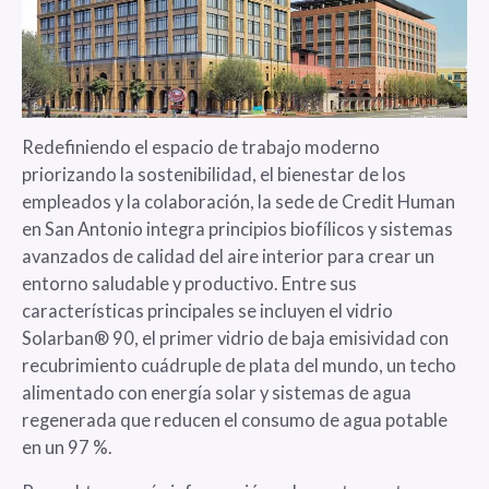
Redefiniendo el espacio de trabajo moderno
priorizando la sostenibilidad, el bienestar de los
empleados y la colaboración, la sede de Credit Human
en San Antonio integra principios biofílicos y sistemas
avanzados de calidad del aire interior para crear un
entorno saludable y productivo. Entre sus
características principales se incluyen el vidrio
Solarban® 90, el primer vidrio de baja emisividad con
recubrimiento cuádruple de plata del mundo, un techo
alimentado con energía solar y sistemas de agua
regenerada que reducen el consumo de agua potable
en un 97 %.