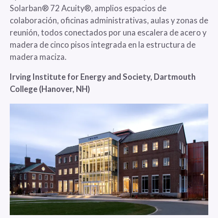
Solarban® 72 Acuity®, amplios espacios de
colaboración, oficinas administrativas, aulas y zonas de
reunión, todos conectados por una escalera de acero y
madera de cinco pisos integrada en la estructura de
madera maciza.
Irving Institute for Energy and Society, Dartmouth
College (Hanover, NH)