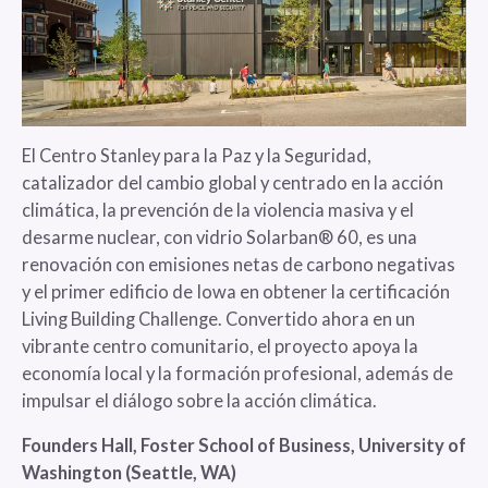
El Centro Stanley para la Paz y la Seguridad,
catalizador del cambio global y centrado en la acción
climática, la prevención de la violencia masiva y el
desarme nuclear, con vidrio Solarban® 60, es una
renovación con emisiones netas de carbono negativas
y el primer edificio de Iowa en obtener la certificación
Living Building Challenge. Convertido ahora en un
vibrante centro comunitario, el proyecto apoya la
economía local y la formación profesional, además de
impulsar el diálogo sobre la acción climática.
Founders Hall, Foster School of Business, University of
Washington (Seattle, WA)