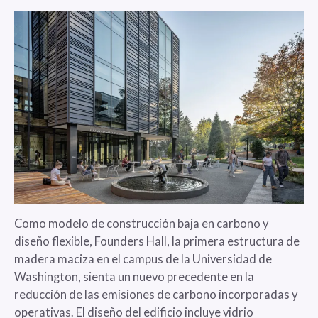
Como modelo de construcción baja en carbono y
diseño flexible, Founders Hall, la primera estructura de
madera maciza en el campus de la Universidad de
Washington, sienta un nuevo precedente en la
reducción de las emisiones de carbono incorporadas y
operativas. El diseño del edificio incluye vidrio