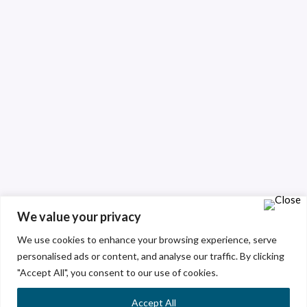
We value your privacy
We use cookies to enhance your browsing experience, serve
personalised ads or content, and analyse our traffic. By clicking
"Accept All", you consent to our use of cookies.
Accept All