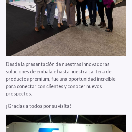
Desde la presentación de nuestras innovadoras
soluciones de embalaje hasta nuestra cartera de
productos premium, fue una oportunidad increíble
para conectar con clientes y conocer nuevos
prospectos.
¡Gracias a todos por su visita!