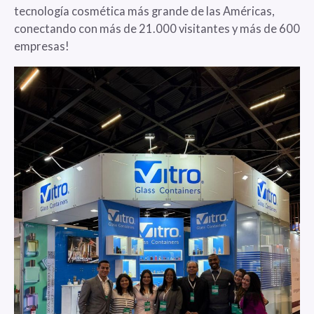
tecnología cosmética más grande de las Américas,
conectando con más de 21.000 visitantes y más de 600
empresas!