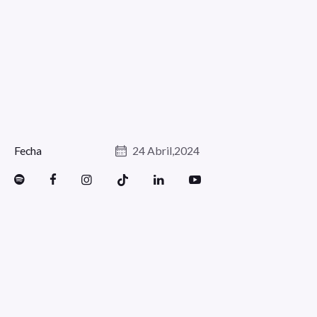
Fecha
24 Abril,2024