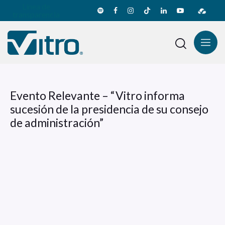
Línea de
transparencia
Evento Relevante – “Vitro informa
sucesión de la presidencia de su consejo
de administración”