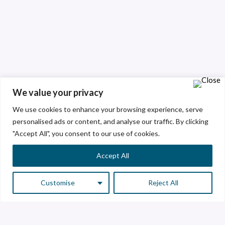
We value your privacy
We use cookies to enhance your browsing experience, serve
personalised ads or content, and analyse our traffic. By clicking
"Accept All", you consent to our use of cookies.
Accept All
Customise
Reject All