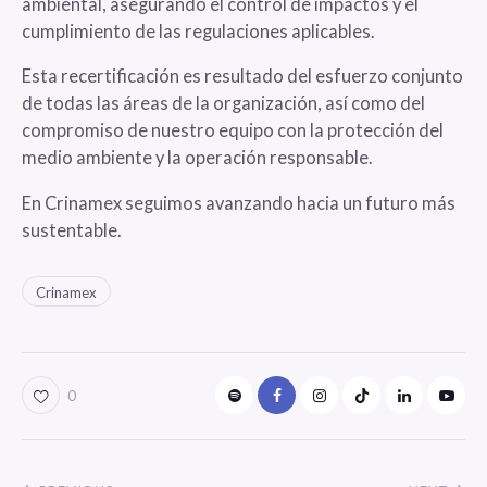
ambiental, asegurando el control de impactos y el
cumplimiento de las regulaciones aplicables.
Esta recertificación es resultado del esfuerzo conjunto
de todas las áreas de la organización, así como del
compromiso de nuestro equipo con la protección del
medio ambiente y la operación responsable.
En Crinamex seguimos avanzando hacia un futuro más
sustentable.
Crinamex
0