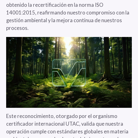
obtenido la recertificación en la norma ISO
14001:2015, reafirmando nuestro compromiso con la
gestión ambiental y la mejora continua de nuestros
procesos.
Este reconocimiento, otorgado por el organismo
certificador internacional UTAC, valida que nuestra
operación cumple con estándares globales en materia