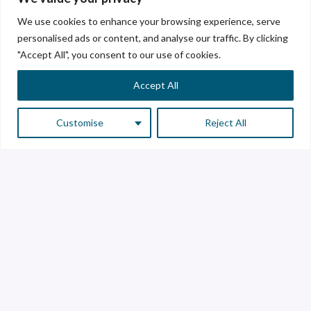
We use cookies to enhance your browsing experience, serve
personalised ads or content, and analyse our traffic. By clicking
"Accept All", you consent to our use of cookies.
Accept All
Customise
Reject All
Servicio a Clientes
Atención a Proveedores
Línea de transparencia